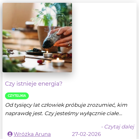
Czy istnieje energia?
CZYTELNIA
Od tysięcy lat człowiek próbuje zrozumieć, kim
naprawdę jest. Czy jesteśmy wyłącznie ciałe...
- Czytaj dalej
Wróżka Aruna
27-02-2026