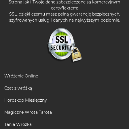
Strona jak i Twoje dane zabezpieczone są komercyjnym
certyfiaktem:
SSL, dzięki czemu masz pełną gwarancję bezpiecznych,
szyfrowanych usług i danych na najwyższym poziomie.
Wróżenie Online
Czat z wróżką
Horoskop Miesięczny
Magiczne Wrota Tarota
Tania Wróżka