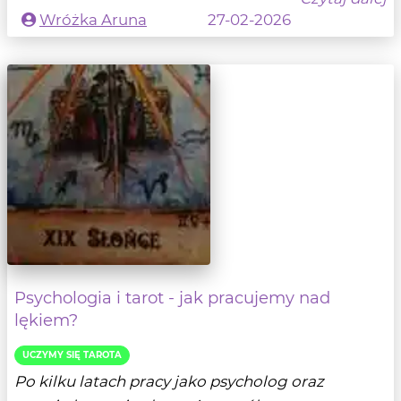
Wróżka Aruna
27-02-2026
Psychologia i tarot - jak pracujemy nad
lękiem?
UCZYMY SIĘ TAROTA
Po kilku latach pracy jako psycholog oraz