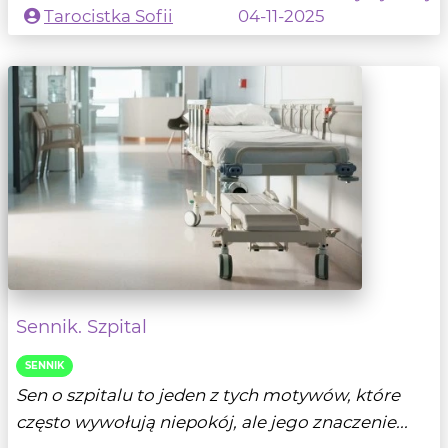
Tarocistka Sofii
04-11-2025
Sennik. Szpital
SENNIK
Sen o szpitalu to jeden z tych motywów, które
często wywołują niepokój, ale jego znaczenie...