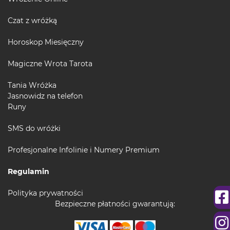
Czat z wróżką
Horoskop Miesięczny
Magiczne Wrota Tarota
Tania Wróżka
Jasnowidz na telefon
Runy
SMS do wróżki
Profesjonalne Infolinie i Numery Premium
Regulamin
Polityka prywatności
Bezpieczne płatności gwarantują: