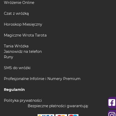
Wróżenie Online
Czat z wróżką
Horoskop Miesięczny
Magiczne Wrota Tarota
Tania Wróżka
Jasnowidz na telefon
Runy
SMS do wróżki
Profesjonalne Infolinie i Numery Premium
Regulamin
Polityka prywatności
Bezpieczne płatności gwarantują: