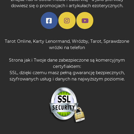
dowiesz się o promocjach i artykułach ezoterycznych.
Tarot Online
,
Karty Lenormand
,
Wróżby
,
Tarot
,
Sprawdzone
wróżki na telefon
Strona jak i Twoje dane zabezpieczone są komercyjnym
certyfiaktem:
SSL, dzięki czemu masz pełną gwarancję bezpiecznych,
szyfrowanych usług i danych na najwyższym poziomie.