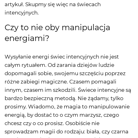
artykuł. Skupmy się więc na świecach
intencyjnych.
Czy to nie oby manipulacja
energiami?
Wysyłanie energi świec intencyjnych nie jest
całym rytuałem. Od zarania dziejów ludzie
dopomagali sobie, swojemu szczęściu poprzez
różne zabiegi magiczne. Czasem pomagali
innym, czasem im szkodzili. Świece intencyjne są
bardzo bezpieczną metodą. Nie żądamy, tylko
prosimy. Wiadomo, że magia to manipulowanie
energią, by dostać to o czym marzysz, czego
chcesz czy o co prosisz. Osobiście nie
sprowadzam magii do rodzaju: biała, czy czarna