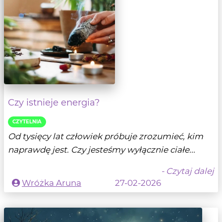
Czy istnieje energia?
CZYTELNIA
Od tysięcy lat człowiek próbuje zrozumieć, kim
naprawdę jest. Czy jesteśmy wyłącznie ciałe...
- Czytaj dalej
Wróżka Aruna
27-02-2026