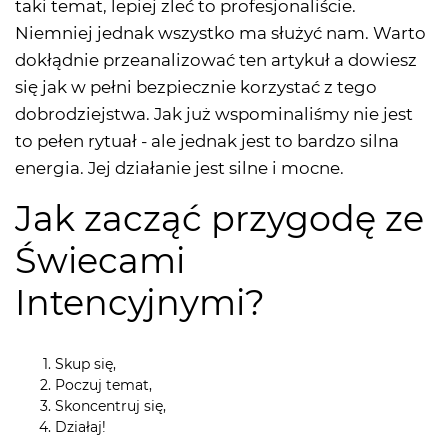
taki temat, lepiej zleć to profesjonaliście.
Niemniej jednak wszystko ma służyć nam. Warto
dokłądnie przeanalizować ten artykuł a dowiesz
się jak w pełni bezpiecznie korzystać z tego
dobrodziejstwa. Jak już wspominaliśmy nie jest
to pełen rytuał - ale jednak jest to bardzo silna
energia. Jej działanie jest silne i mocne.
Jak zacząć przygodę ze
Świecami
Intencyjnymi?
Skup się,
Poczuj temat,
Skoncentruj się,
Działaj!