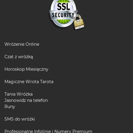
Wróżenie Online
Czat z wróżką
Horoskop Miesięczny
Magiczne Wrota Tarota
Tania Wróżka
Jasnowidz na telefon
Runy
SMS do wróżki
Profesjonalne Infolinie i Numery Premium