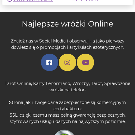
Najlepsze wróżki Online
Znajdź nas w Social Media i obserwuj - a jako pierwszy
dowiesz się o promocjach i artykułach ezoterycznych.
Tarot Online
,
Karty Lenormand
,
Wróżby
,
Tarot
,
Sprawdzone
wróżki na telefon
Strona jak i Twoje dane zabezpieczone są komercyjnym
certyfiaktem:
SSL, dzięki czemu masz pełną gwarancję bezpiecznych,
szyfrowanych usług i danych na najwyższym poziomie.