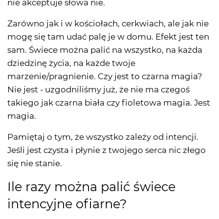
nie akceptuje słowa nie.
Zarówno jak i w kościołach, cerkwiach, ale jak nie
mogę się tam udać palę je w domu. Efekt jest ten
sam. Świece można palić na wszystko, na każda
dziedzinę życia, na każde twoje
marzenie/pragnienie. Czy jest to czarna magia?
Nie jest - uzgodniliśmy już, że nie ma czegoś
takiego jak czarna biała czy fioletowa magia. Jest
magia.
Pamiętaj o tym, że wszystko zależy od intencji.
Jeśli jest czysta i płynie z twojego serca nic złego
się nie stanie.
Ile razy można palić świece
intencyjne ofiarne?