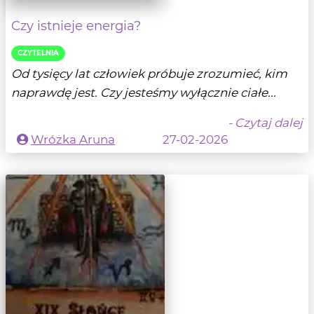
Czy istnieje energia?
CZYTELNIA
Od tysięcy lat człowiek próbuje zrozumieć, kim
naprawdę jest. Czy jesteśmy wyłącznie ciałe...
- Czytaj dalej
Wróżka Aruna
27-02-2026