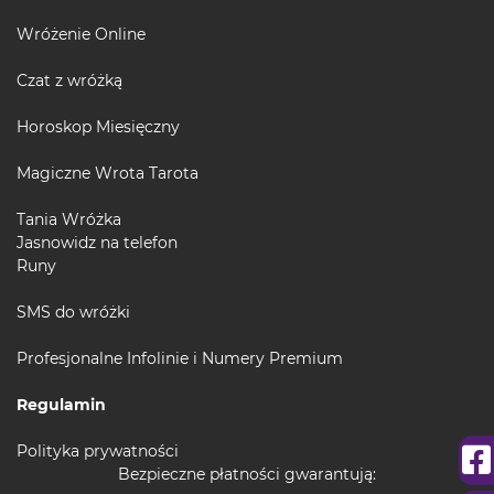
Wróżenie Online
Czat z wróżką
Horoskop Miesięczny
Magiczne Wrota Tarota
Tania Wróżka
Jasnowidz na telefon
Runy
SMS do wróżki
Profesjonalne Infolinie i Numery Premium
Regulamin
Polityka prywatności
Bezpieczne płatności gwarantują: