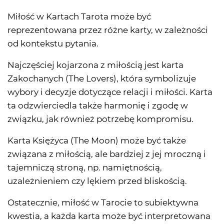
Miłość w Kartach Tarota może być
reprezentowana przez różne karty, w zależności
od kontekstu pytania.
Najczęściej kojarzona z miłością jest karta
Zakochanych (The Lovers), która symbolizuje
wybory i decyzje dotyczące relacji i miłości. Karta
ta odzwierciedla także harmonię i zgodę w
związku, jak również potrzebę kompromisu.
Karta Księżyca (The Moon) może być także
związana z miłością, ale bardziej z jej mroczną i
tajemniczą stroną, np. namiętnością,
uzależnieniem czy lękiem przed bliskością.
Ostatecznie, miłość w Tarocie to subiektywna
kwestia, a każda karta może być interpretowana