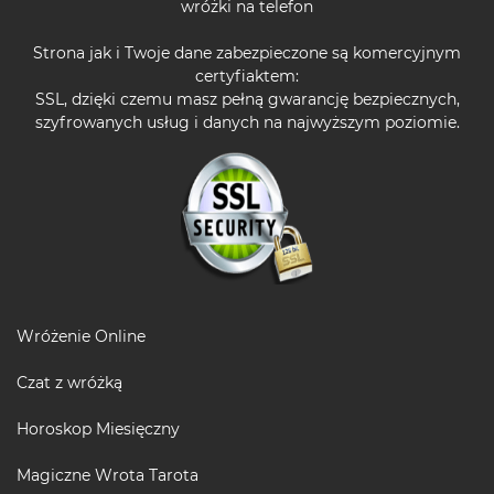
wróżki na telefon
Strona jak i Twoje dane zabezpieczone są komercyjnym
certyfiaktem:
SSL, dzięki czemu masz pełną gwarancję bezpiecznych,
szyfrowanych usług i danych na najwyższym poziomie.
Wróżenie Online
Czat z wróżką
Horoskop Miesięczny
Magiczne Wrota Tarota