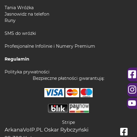
Tania Wróżka
Jasnowidz na telefon
Runy
SMS do wróżki
Profesjonalne Infolinie i Numery Premium
Regulamin
Polityka prywatności
Bezpieczne płatności gwarantują:
Stripe
ArkanaVoIP.PL Oskar Rybczyński