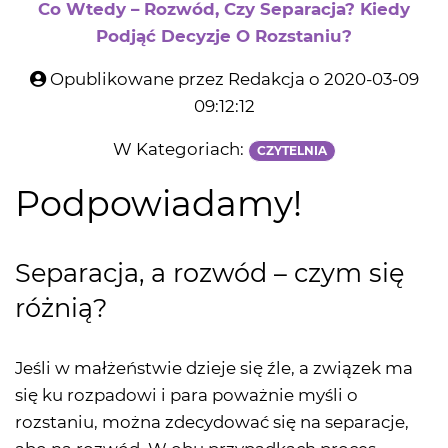
Co Wtedy – Rozwód, Czy Separacja? Kiedy
Podjąć Decyzje O Rozstaniu?
Opublikowane przez Redakcja o 2020-03-09
09:12:12
W Kategoriach:
CZYTELNIA
Podpowiadamy!
Separacja, a rozwód – czym się
różnią?
Jeśli w małżeństwie dzieje się źle, a związek ma
się ku rozpadowi i para poważnie myśli o
rozstaniu, można zdecydować się na separacje,