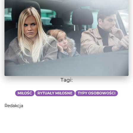
Tagi:
MIŁOŚĆ
RYTUAŁY MIŁOSNE
TYPY OSOBOWOŚCI
Redakcja