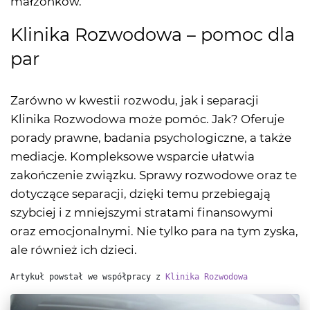
małżonków.
Klinika Rozwodowa – pomoc dla
par
Zarówno w kwestii rozwodu, jak i separacji
Klinika Rozwodowa może pomóc. Jak? Oferuje
porady prawne, badania psychologiczne, a także
mediacje. Kompleksowe wsparcie ułatwia
zakończenie związku. Sprawy rozwodowe oraz te
dotyczące separacji, dzięki temu przebiegają
szybciej i z mniejszymi stratami finansowymi
oraz emocjonalnymi. Nie tylko para na tym zyska,
ale również ich dzieci.
Artykuł powstał we współpracy z 
Klinika Rozwodowa