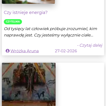
Czy istnieje energia?
CZYTELNIA
Od tysięcy lat człowiek próbuje zrozumieć, kim
naprawdę jest. Czy jesteśmy wyłącznie ciałe...
- Czytaj dalej
Wróżka Aruna
27-02-2026