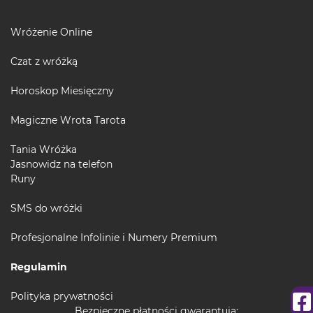
Wróżenie Online
Czat z wróżką
Horoskop Miesięczny
Magiczne Wrota Tarota
Tania Wróżka
Jasnowidz na telefon
Runy
SMS do wróżki
Profesjonalne Infolinie i Numery Premium
Regulamin
Polityka prywatności
Bezpieczne płatności gwarantują: