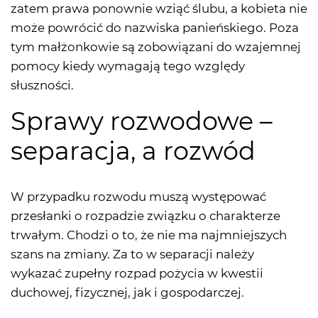
zatem prawa ponownie wziąć ślubu, a kobieta nie
może powrócić do nazwiska panieńskiego. Poza
tym małżonkowie są zobowiązani do wzajemnej
pomocy kiedy wymagają tego względy
słuszności.
Sprawy rozwodowe –
separacja, a rozwód
W przypadku rozwodu muszą występować
przesłanki o rozpadzie związku o charakterze
trwałym. Chodzi o to, że nie ma najmniejszych
szans na zmiany. Za to w separacji należy
wykazać zupełny rozpad pożycia w kwestii
duchowej, fizycznej, jak i gospodarczej.