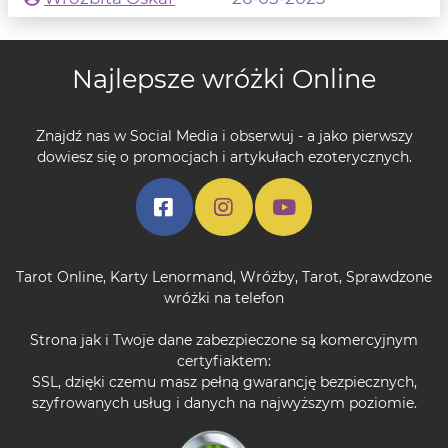
Najlepsze wróżki Online
Znajdź nas w Social Media i obserwuj - a jako pierwszy
dowiesz się o promocjach i artykułach ezoterycznych.
Tarot Online
,
Karty Lenormand
,
Wróżby
,
Tarot
,
Sprawdzone
wróżki na telefon
Strona jak i Twoje dane zabezpieczone są komercyjnym
certyfiaktem:
SSL, dzięki czemu masz pełną gwarancję bezpiecznych,
szyfrowanych usług i danych na najwyższym poziomie.