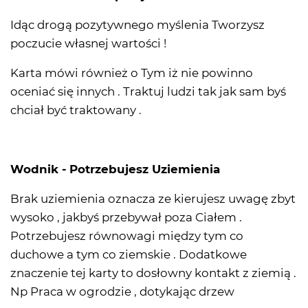
Idąc drogą pozytywnego myślenia Tworzysz
poczucie własnej wartości !
Karta mówi również o Tym iż nie powinno
oceniać się innych . Traktuj ludzi tak jak sam byś
chciał być traktowany .
Wodnik - Potrzebujesz Uziemienia
Brak uziemienia oznacza ze kierujesz uwagę zbyt
wysoko , jakbyś przebywał poza Ciałem .
Potrzebujesz równowagi między tym co
duchowe a tym co ziemskie . Dodatkowe
znaczenie tej karty to dosłowny kontakt z ziemią .
Np Praca w ogrodzie , dotykając drzew