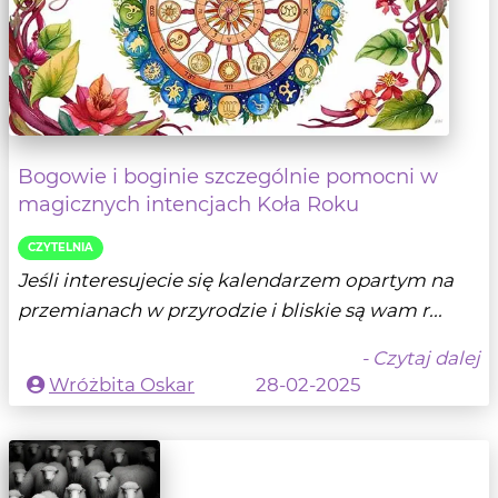
Bogowie i boginie szczególnie pomocni w
magicznych intencjach Koła Roku
CZYTELNIA
Jeśli interesujecie się kalendarzem opartym na
przemianach w przyrodzie i bliskie są wam r...
- Czytaj dalej
Wróżbita Oskar
28-02-2025