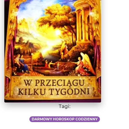
Tagi:
DARMOWY HOROSKOP CODZIENNY