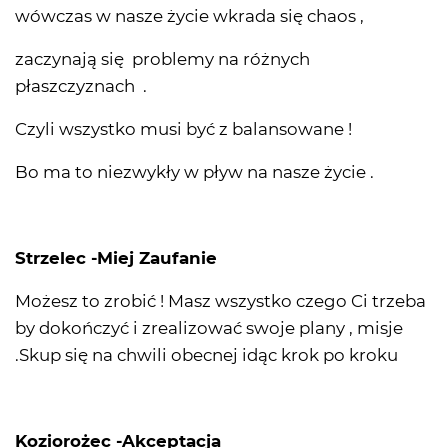
wówczas w nasze życie wkrada się chaos ,
zaczynają się problemy na różnych
płaszczyznach .
Czyli wszystko musi być z balansowane !
Bo ma to niezwykły w pływ na nasze życie .
Strzelec -Miej Zaufanie
Możesz to zrobić ! Masz wszystko czego Ci trzeba
by dokończyć i zrealizować swoje plany , misje
.Skup się na chwili obecnej idąc krok po kroku
Koziorożec -Akceptacja