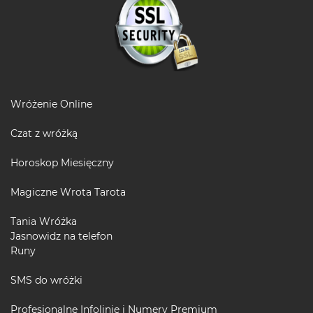
Wróżenie Online
Czat z wróżką
Horoskop Miesięczny
Magiczne Wrota Tarota
Tania Wróżka
Jasnowidz na telefon
Runy
SMS do wróżki
Profesjonalne Infolinie i Numery Premium