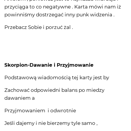
przyciąga to co negatywne . Karta mówi nam iż
powinniśmy dostrzegać inny punk widzenia .
Przebacz Sobie i porzuć żal .
Skorpion-Dawanie i Przyjmowanie
Podstawową wiadomością tej karty jest by
Zachować odpowiedni balans po miedzy
dawaniem a
Przyjmowaniem i odwrotnie
Jeśli dajemy i nie bierzemy tyle samo ,