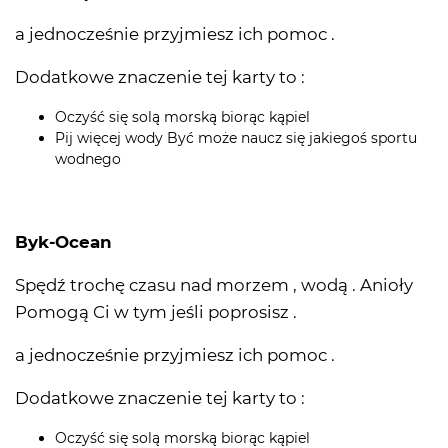
a jednocześnie przyjmiesz ich pomoc .
Dodatkowe znaczenie tej karty to :
Oczyść się solą morską biorąc kąpiel
Pij więcej wody Być może naucz się jakiegoś sportu
wodnego
Byk-Ocean
Spędź trochę czasu nad morzem , wodą . Anioły
Pomogą Ci w tym jeśli poprosisz .
a jednocześnie przyjmiesz ich pomoc .
Dodatkowe znaczenie tej karty to :
Oczyść się solą morską biorąc kąpiel