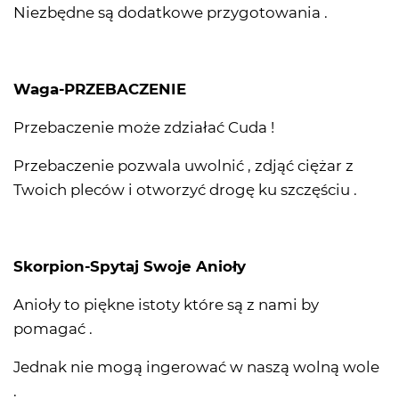
Niezbędne są dodatkowe przygotowania .
Waga-PRZEBACZENIE
Przebaczenie może zdziałać Cuda !
Przebaczenie pozwala uwolnić , zdjąć ciężar z
Twoich pleców i otworzyć drogę ku szczęściu .
Skorpion-Spytaj Swoje Anioły
Anioły to piękne istoty które są z nami by
pomagać .
Jednak nie mogą ingerować w naszą wolną wole
.