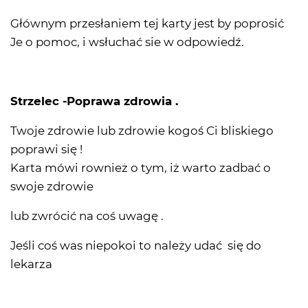
Głównym przesłaniem tej karty jest by poprosić
Je o pomoc, i wsłuchać sie w odpowiedź.
Strzelec -Poprawa zdrowia .
Twoje zdrowie lub zdrowie kogoś Ci bliskiego
poprawi się !
Karta mówi rownież o tym, iż warto zadbać o
swoje zdrowie
lub zwrócić na coś uwagę .
Jeśli coś was niepokoi to należy udać się do
lekarza