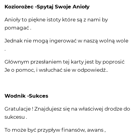
Koziorożec -Spytaj Swoje Anioły
Anioły to piękne istoty które są z nami by
pomagać .
Jednak nie mogą ingerować w naszą wolną wole
.
Głównym przesłaniem tej karty jest by poprosić
Je o pomoc, i wsłuchać sie w odpowiedź..
Wodnik -Sukces
Gratulacje ! Znajdujesz się na właściwej drodze do
sukcesu .
To może być przypływ finansów, awans ,