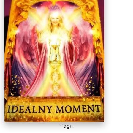
Tagi: