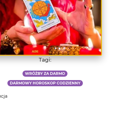
Tagi:
WRÓŻBY ZA DARMO
DARMOWY HOROSKOP CODZIENNY
kcja