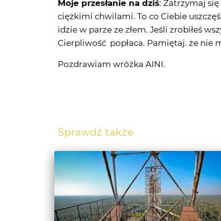
Cierpliwość popłaca. Pamiętaj. że nie m
Pozdrawiam wróżka AINI.
Sprawdź także