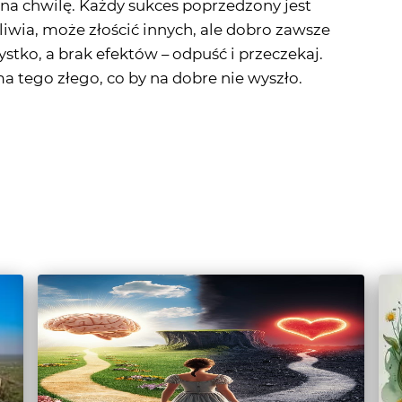
a tego złego, co by na dobre nie wyszło.