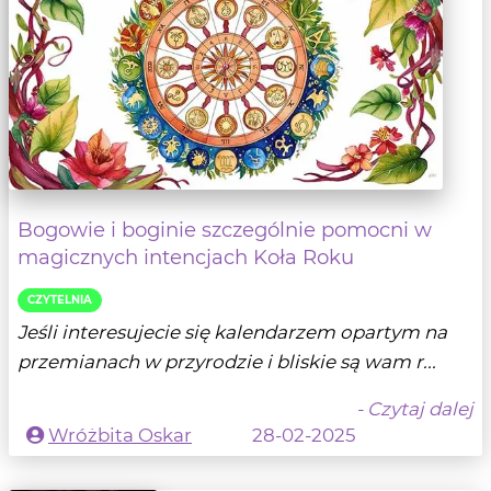
Bogowie i boginie szczególnie pomocni w
magicznych intencjach Koła Roku
CZYTELNIA
Jeśli interesujecie się kalendarzem opartym na
przemianach w przyrodzie i bliskie są wam r...
- Czytaj dalej
Wróżbita Oskar
28-02-2025