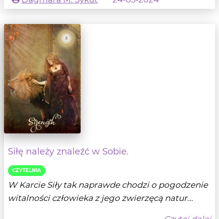
Siłę należy znaleźć w Sobie.
CZYTELNIA
W Karcie Siły tak naprawde chodzi o pogodzenie
witalności człowieka z jego zwierzęcą natur...
- Czytaj dalej