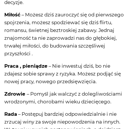
decyzje.
Miłość
– Możesz dziś zauroczyć się od pierwszego
spojrzenia, możesz spodziewać się dziś flirtu,
romansu, świetnej beztroskiej zabawy. Jednaj
znajomość ta nie zaprowadzi nas do głębokiej,
trwałej miłości, do budowania szczęśliwej
przyszłości .
Praca , pieniądze
– Nie inwestuj dziś, bo nie
zdajesz sobie sprawy z ryzyka. Możesz podjąć się
nowej pracy, nowego przedsięwzięcia.
Zdrowie
– Pomyśl jak walczyć z dolegliwościami
wrodzonymi, chorobami wieku dziecięcego.
Rada
– Postępuj bardziej odpowiedzialnie i nie
zrzucaj winy za swoje niepowodzenia na innych.