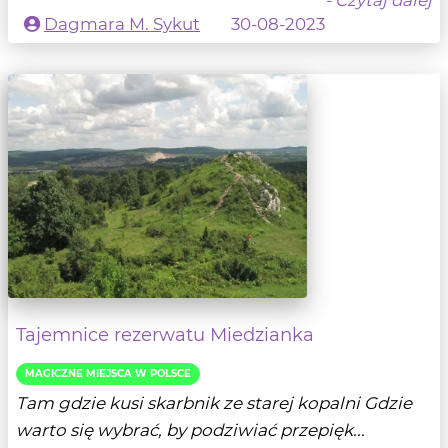
Dagmara M. Sykut
30-08-2023
Tajemnice rezerwatu Miedzianka
MAGICZNE MIEJSCA W POLSCE
Tam gdzie kusi skarbnik ze starej kopalni Gdzie
warto się wybrać, by podziwiać przepięk...