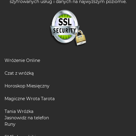
szyfrowanych usług i danych na najwyższym poziomie.
Wróżenie Online
Czat z wróżką
Horoskop Miesięczny
Magiczne Wrota Tarota
Tania Wróżka
Jasnowidz na telefon
Runy