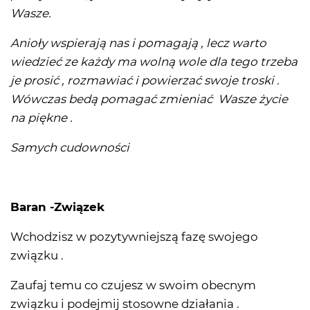
Wasze.
Anioły wspierają nas i pomagają , lecz warto
wiedzieć ze każdy ma wolną wole dla tego trzeba
je prosić , rozmawiać i powierzać swoje troski .
Wówczas bedą pomagać zmieniać Wasze życie
na piękne .
Samych cudowności
Baran -Związek
Wchodzisz w pozytywniejszą fazę swojego
związku .
Zaufaj temu co czujesz w swoim obecnym
związku i podejmij stosowne działania .