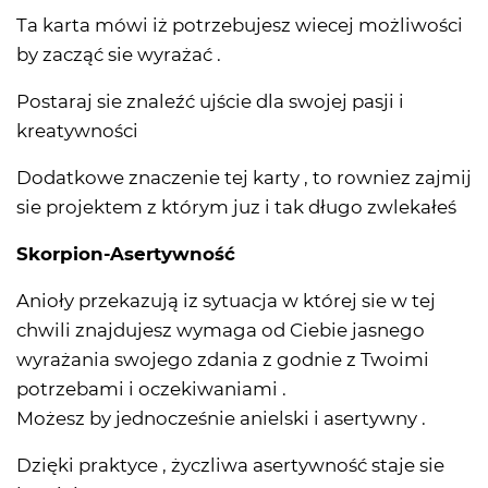
Ta karta mówi iż potrzebujesz wiecej możliwości
by zacząć sie wyrażać .
Postaraj sie znaleźć ujście dla swojej pasji i
kreatywności
Dodatkowe znaczenie tej karty , to rowniez zajmij
sie projektem z którym juz i tak długo zwlekałeś
Skorpion-Asertywność
Anioły przekazują iz sytuacja w której sie w tej
chwili znajdujesz wymaga od Ciebie jasnego
wyrażania swojego zdania z godnie z Twoimi
potrzebami i oczekiwaniami .
Możesz by jednocześnie anielski i asertywny .
Dzięki praktyce , życzliwa asertywność staje sie