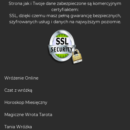
Strona jak i Twoje dane zabezpieczone są komercyjnym
certyfiaktem:
SSL, dzięki czemu masz pełną gwarancję bezpiecznych,
szyfrowanych usług i danych na najwyższym poziomie.
Wróżenie Online
Czat z wróżką
Horoskop Miesięczny
Magiczne Wrota Tarota
Tania Wróżka