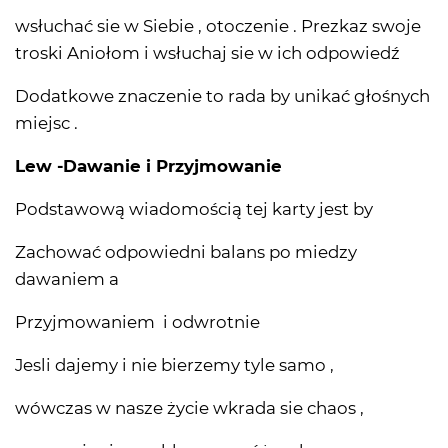
wsłuchać sie w Siebie , otoczenie . Prezkaz swoje
troski Aniołom i wsłuchaj sie w ich odpowiedź
Dodatkowe znaczenie to rada by unikać głośnych
miejsc .
Lew -Dawanie i Przyjmowanie
Podstawową wiadomością tej karty jest by
Zachować odpowiedni balans po miedzy
dawaniem a
Przyjmowaniem i odwrotnie
Jesli dajemy i nie bierzemy tyle samo ,
wówczas w nasze życie wkrada sie chaos ,