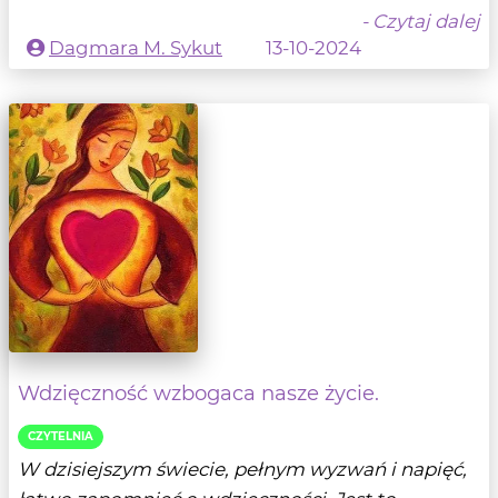
- Czytaj dalej
Dagmara M. Sykut
13-10-2024
Wdzięczność wzbogaca nasze życie.
CZYTELNIA
W dzisiejszym świecie, pełnym wyzwań i napięć,