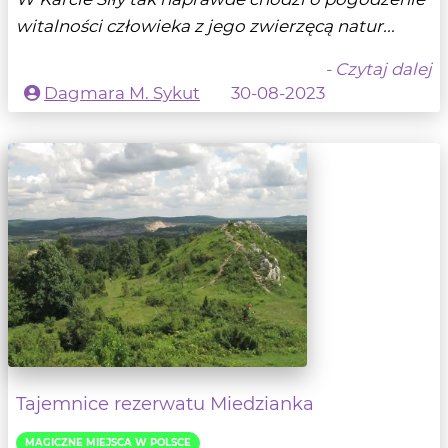
witalności człowieka z jego zwierzęcą natur...
- Czytaj dalej
Dagmara M. Sykut
30-08-2023
Tajemnice rezerwatu Miedzianka
MAGICZNE MIEJSCA W POLSCE