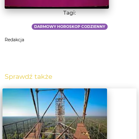
Tagi:
DARMOWY HOROSKOP CODZIENNY
Redakcja
Sprawdź także