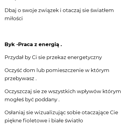
Dbaj o swoje związek i otaczaj sie światłem
miłości
Byk -Praca z energią .
Przydał by Ci sie przekaz energetyczny
Oczyść dom lub pomieszczenie w którym
przebywasz .
Oczyszczaj sie ze wszystkich wpływów którym
mogłeś być poddany .
Osłaniaj sie wizualizując sobie otaczające Cie
piękne fioletowe i białe światło