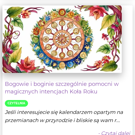
Bogowie i boginie szczególnie pomocni w
magicznych intencjach Koła Roku
CZYTELNIA
Jeśli interesujecie się kalendarzem opartym na
przemianach w przyrodzie i bliskie są wam r...
- Czytaj dalej