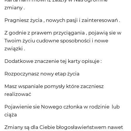
zmiany .
Pragniesz życia , nowych pasji i zainteresowań .
Z godnie z prawem przyciągania , pojawią sie w
Twoim życiu cudowne sposobności i nowe
związki .
Dodatkowe znaczenie tej karty opisuje :
Rozpoczynasz nowy etap życia
Masz wspaniale pomysły które zaczniesz
realizować
Pojawienie sie Nowego członka w rodzinie lub
ciąża
Zmiany są dla Ciebie błogosławieństwem nawet