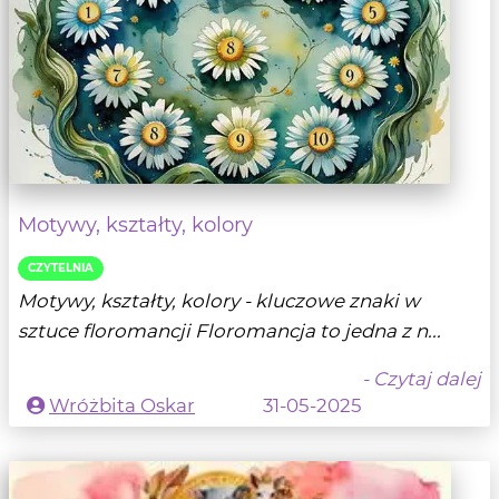
Motywy, kształty, kolory
CZYTELNIA
Motywy, kształty, kolory - kluczowe znaki w
sztuce floromancji Floromancja to jedna z n...
- Czytaj dalej
Wróżbita Oskar
31-05-2025