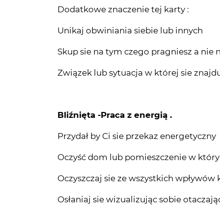
Dodatkowe znaczenie tej karty :
Unikaj obwiniania siebie lub innych
Skup sie na tym czego pragniesz a nie 
Związek lub sytuacja w której sie znajd
Bliźnięta -Praca z energią .
Przydał by Ci sie przekaz energetyczny
Oczyść dom lub pomieszczenie w który
Oczyszczaj sie ze wszystkich wpływów
Osłaniaj sie wizualizując sobie otaczają