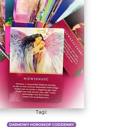
Tagi:
DARMOWY HOROSKOP CODZIENNY