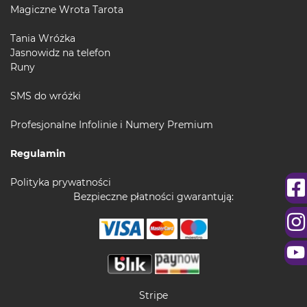
Magiczne Wrota Tarota
Tania Wróżka
Jasnowidz na telefon
Runy
SMS do wróżki
Profesjonalne Infolinie i Numery Premium
Regulamin
Polityka prywatności
Bezpieczne płatności gwarantują:
Stripe