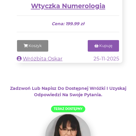
Wtyczka Numerologia
Cena: 199.99 zł
Koszyk
Kupuję
Wróżbita Oskar
25-11-2025
Zadzwoń Lub Napisz Do Dostępnej Wróżki I Uzyskaj
Odpowiedzi Na Swoje Pytania.
TERAZ DOSTĘPNY