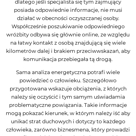
dlatego jeśli specjalista się tym zajmujący
posiada odpowiednie informacje, nie musi
działać w obecności oczyszczanej osoby.
Współcześnie poszukiwanie odpowiedniego
wróżbity odbywa się głównie online, ze względu
na łatwy kontakt z osobą znajdującą się wiele
kilometrów dalej i brakiem przeciwwskazań, aby
komunikacja przebiegała tą drogą.
Sama analiza energetyczna potrafi wiele
powiedzieć o człowieku. Szczegółowo
przygotowana wskazuje obciążenia, z których
należy się oczyścić i tym samym uświadamia
problematyczne powiązania. Takie informacje
mogą pokazać kierunek, w którym należy iść aby
unikać strat duchowych i dotyczy to każdego
człowieka, zarówno biznesmena, który prowadzi