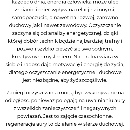
każdego dnia, energia człowieka może ulec
zmianie i mieć wpływ na relacje z innymi,
samopoczucie, a nawet na rozwój, zarówno
duchowy jak i nawet zawodowy. Oczyszczanie
zaczyna się od analizy energetycznej, dzięki
której dobór technik będzie najbardziej trafny i
pozwoli szybko cieszyć się swobodnym,
kreatywnym myśleniem. Naturalna wiara w
siebie i radość daje motywację i energię do życia,
dlatego oczyszczanie energetyczne i duchowe
jest niezbędne, aby żyć szczęśliwie.
Zabiegi oczyszczania mogą być wykonywane na
odległość, ponieważ polegają na uwalnianiu aury
z wszelkich zanieczyszczeń i negatywnych
powiązań. Jest to zajęcie czasochłonne,
regeneracja aury to działanie w sferze duchowej,