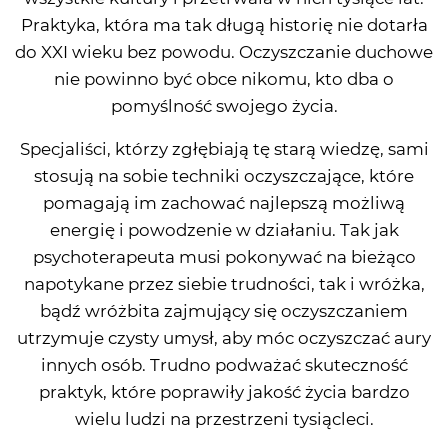
Praktyka, która ma tak długą historię nie dotarła
do XXI wieku bez powodu. Oczyszczanie duchowe
nie powinno być obce nikomu, kto dba o
pomyślność swojego życia.
Specjaliści, którzy zgłębiają tę starą wiedzę, sami
stosują na sobie techniki oczyszczające, które
pomagają im zachować najlepszą możliwą
energię i powodzenie w działaniu. Tak jak
psychoterapeuta musi pokonywać na bieżąco
napotykane przez siebie trudności, tak i wróżka,
bądź wróżbita zajmujący się oczyszczaniem
utrzymuje czysty umysł, aby móc oczyszczać aury
innych osób. Trudno podważać skuteczność
praktyk, które poprawiły jakość życia bardzo
wielu ludzi na przestrzeni tysiącleci.