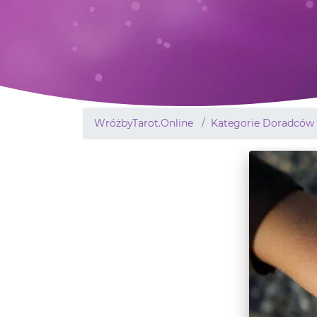
WróżbyTarot.Online
Kategorie Doradców