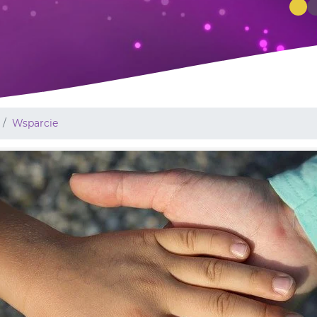
Wsparcie