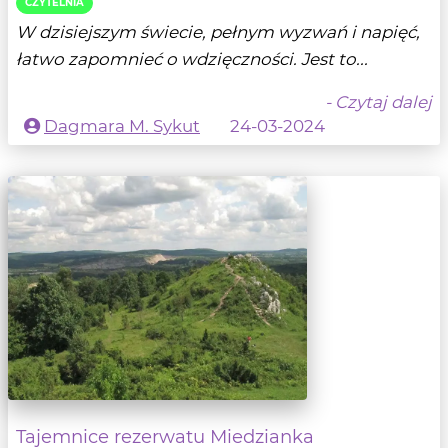
CZYTELNIA
W dzisiejszym świecie, pełnym wyzwań i napięć,
łatwo zapomnieć o wdzięczności. Jest to...
- Czytaj dalej
Dagmara M. Sykut
24-03-2024
Tajemnice rezerwatu Miedzianka