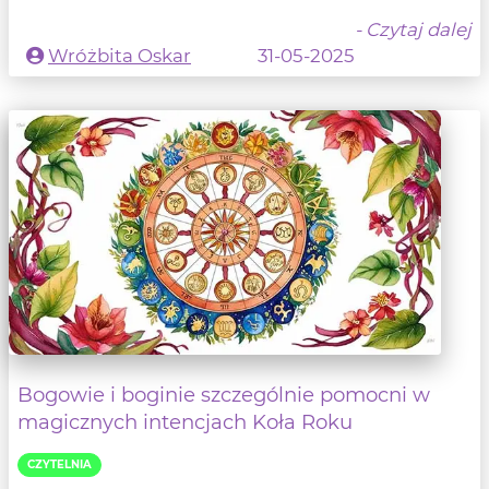
- Czytaj dalej
Wróżbita Oskar
31-05-2025
Bogowie i boginie szczególnie pomocni w
magicznych intencjach Koła Roku
CZYTELNIA