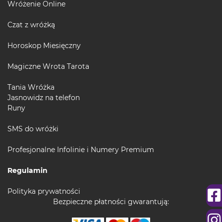
Wróżenie Online
Czat z wróżką
Horoskop Miesięczny
Magiczne Wrota Tarota
Tania Wróżka
Jasnowidz na telefon
Runy
SMS do wróżki
Profesjonalne Infolinie i Numery Premium
Regulamin
Polityka prywatności
Bezpieczne płatności gwarantują: