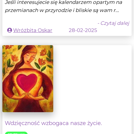
Jeśli interesujecie się kalendarzem opartym na
przemianach w przyrodzie i bliskie są wam r...
- Czytaj dalej
Wróżbita Oskar
28-02-2025
Wdzięczność wzbogaca nasze życie.