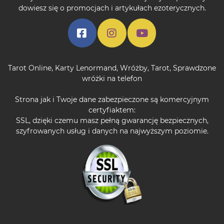
dowiesz się o promocjach i artykułach ezoterycznych.
Tarot Online
,
Karty Lenormand
,
Wróżby
,
Tarot
,
Sprawdzone
wróżki na telefon
Strona jak i Twoje dane zabezpieczone są komercyjnym
certyfiaktem:
SSL, dzięki czemu masz pełną gwarancję bezpiecznych,
szyfrowanych usług i danych na najwyższym poziomie.