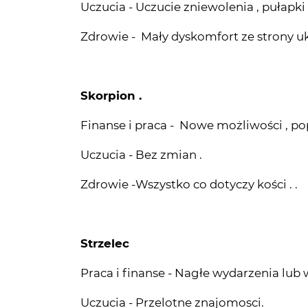
Skorpion .
Finanse i praca - Nowe możliwości , po
Uczucia - Bez zmian .
Zdrowie -Wszystko co dotyczy kości . .
Strzelec
Praca i finanse - Nagłe wydarzenia lub 
Uczucia - Przelotne znajomosci.
Zdrowie - Nadpobudliwość