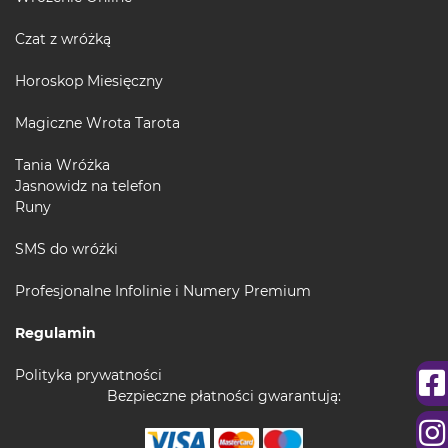
Czat z wróżką
Horoskop Miesięczny
Magiczne Wrota Tarota
Tania Wróżka
Jasnowidz na telefon
Runy
SMS do wróżki
Profesjonalne Infolinie i Numery Premium
Regulamin
Polityka prywatności
Bezpieczne płatności gwarantują: