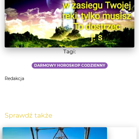
Tagi:
DARMOWY HOROSKOP CODZIENNY
Redakcja
Sprawdź także