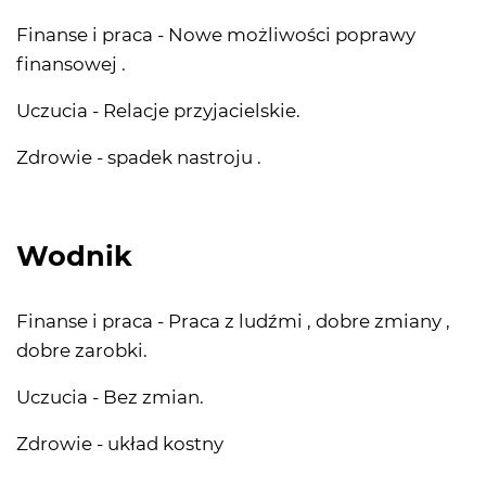
Finanse i praca - Nowe możliwości poprawy
finansowej .
Uczucia - Relacje przyjacielskie.
Zdrowie - spadek nastroju .
Wodnik
Finanse i praca - Praca z ludźmi , dobre zmiany ,
dobre zarobki.
Uczucia - Bez zmian.
Zdrowie - układ kostny