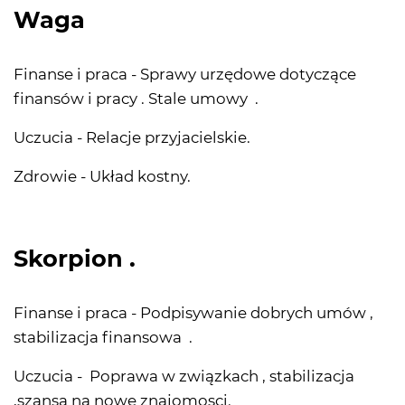
Waga
Finanse i praca - Sprawy urzędowe dotyczące
finansów i pracy . Stale umowy .
Uczucia - Relacje przyjacielskie.
Zdrowie - Układ kostny.
Skorpion .
Finanse i praca - Podpisywanie dobrych umów ,
stabilizacja finansowa .
Uczucia - Poprawa w związkach , stabilizacja
,szansa na nowe znajomosci.