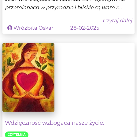
przemianach w przyrodzie i bliskie są wam r...
- Czytaj dalej
Wróżbita Oskar
28-02-2025
Wdzięczność wzbogaca nasze życie.
CZYTELNIA