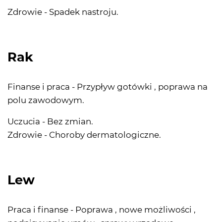
Zdrowie - Spadek nastroju.
Rak
Finanse i praca - Przypływ gotówki , poprawa na
polu zawodowym.
Uczucia - Bez zmian.
Zdrowie - Choroby dermatologiczne.
Lew
Praca i finanse - Poprawa , nowe możliwości ,