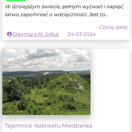
W dzisiejszym świecie, pełnym wyzwań i napięć,
łatwo zapomnieć o wdzięczności. Jest to...
- Czytaj dalej
Dagmara M. Sykut
24-03-2024
Tajemnice rezerwatu Miedzianka