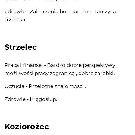
Zdrowie - Zaburzenia hormonalne , tarczyca ,
trzustka
Strzelec
Praca i finanse - Bardzo dobre perspektywy ,
możliwości pracy zagranicą , dobre zarobki.
Uczucia - Przelotne znajomosci .
Zdrowie - Kręgosłup.
Koziorożec