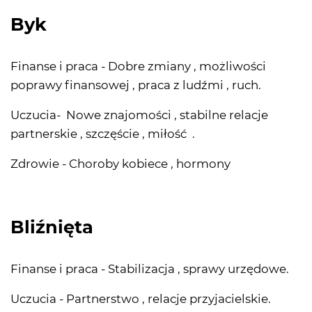
Byk
Finanse i praca - Dobre zmiany , możliwości
poprawy finansowej , praca z ludźmi , ruch.
Uczucia- Nowe znajomości , stabilne relacje
partnerskie , szczęście , miłość .
Zdrowie - Choroby kobiece , hormony
Bliźnięta
Finanse i praca - Stabilizacja , sprawy urzędowe.
Uczucia - Partnerstwo , relacje przyjacielskie.