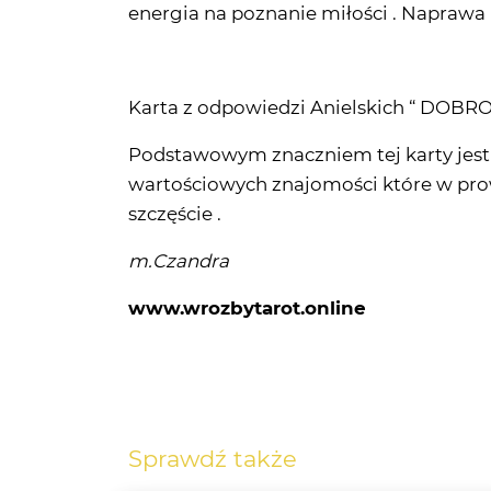
Karta z odpowiedzi Anielskich “ DOBR
Podstawowym znaczniem tej karty jest 
wartościowych znajomości które w prowa
szczęście .
m.Czandra
www.wrozbytarot.online
Sprawdź także