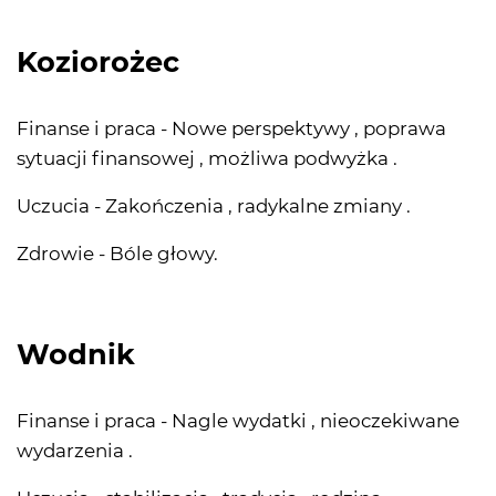
Koziorożec
Finanse i praca - Nowe perspektywy , poprawa
sytuacji finansowej , możliwa podwyżka .
Uczucia - Zakończenia , radykalne zmiany .
Zdrowie - Bóle głowy.
Wodnik
Finanse i praca - Nagle wydatki , nieoczekiwane
wydarzenia .