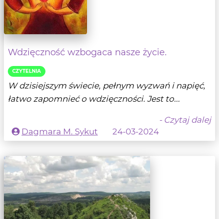
Wdzięczność wzbogaca nasze życie.
CZYTELNIA
W dzisiejszym świecie, pełnym wyzwań i napięć,
łatwo zapomnieć o wdzięczności. Jest to...
- Czytaj dalej
Dagmara M. Sykut
24-03-2024