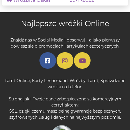
Najlepsze wróżki Online
Znajdź nas w Social Media i obserwuj - a jako pierwszy
dowiesz się o promocjach i artykułach ezoterycznych.
Tarot Online
,
Karty Lenormand
,
Wróżby
,
Tarot
,
Sprawdzone
wróżki na telefon
Strona jak i Twoje dane zabezpieczone są komercyjnym
certyfiaktem:
SSL, dzięki czemu masz pełną gwarancję bezpiecznych,
szyfrowanych usług i danych na najwyższym poziomie.