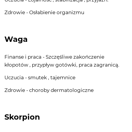
Zdrowie - Osłabienie organizmu
Waga
Finanse i praca - Szczęśliwe zakończenie
kłopotów , przypływ gotówki, praca zagranicą.
Uczucia - smutek , tajemnice
Zdrowie - choroby dermatologiczne
Skorpion