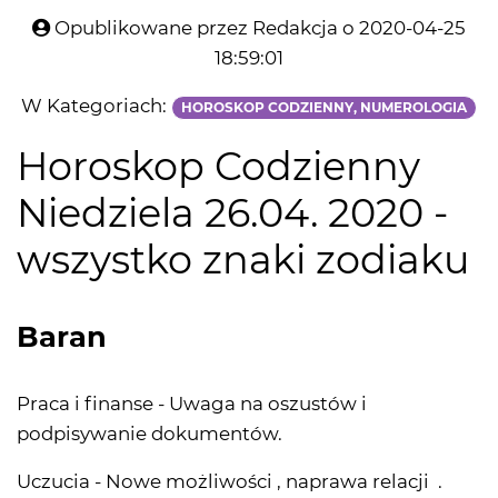
Opublikowane przez Redakcja o 2020-04-25
18:59:01
W Kategoriach:
HOROSKOP CODZIENNY, NUMEROLOGIA
Horoskop Codzienny
Niedziela 26.04. 2020 -
wszystko znaki zodiaku
Baran
Praca i finanse - Uwaga na oszustów i
podpisywanie dokumentów.
Uczucia - Nowe możliwości , naprawa relacji .