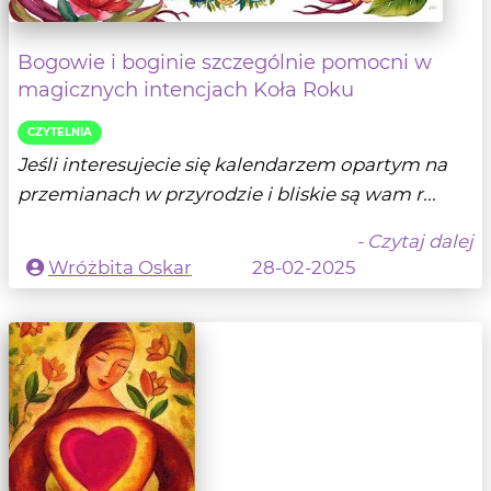
Bogowie i boginie szczególnie pomocni w
magicznych intencjach Koła Roku
CZYTELNIA
Jeśli interesujecie się kalendarzem opartym na
przemianach w przyrodzie i bliskie są wam r...
- Czytaj dalej
Wróżbita Oskar
28-02-2025