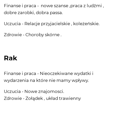
Finanse i praca - nowe szanse ,praca z ludźmi ,
dobre zarobki, dobra passa.
Uczucia - Relacje przyjacielskie , koleżeńskie.
Zdrowie - Choroby skórne .
Rak
Finanse i praca - Nieoczekiwane wydatki i
wydarzenia na które nie mamy wpływy.
Uczucia - Nowe znajomosci.
Zdrowie - Żołądek , układ trawienny