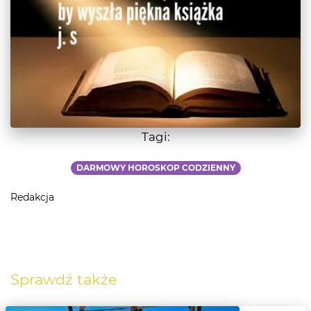
Tagi:
DARMOWY HOROSKOP CODZIENNY
Redakcja
Sprawdź także