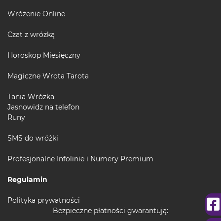
Wróżenie Online
Czat z wróżką
Horoskop Miesięczny
Magiczne Wrota Tarota
Tania Wróżka
Jasnowidz na telefon
Runy
SMS do wróżki
Profesjonalne Infolinie i Numery Premium
Regulamin
Polityka prywatności
Bezpieczne płatności gwarantują: