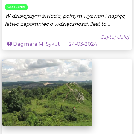
CZYTELNIA
W dzisiejszym świecie, pełnym wyzwań i napięć,
łatwo zapomnieć o wdzięczności. Jest to...
- Czytaj dalej
Dagmara M. Sykut
24-03-2024