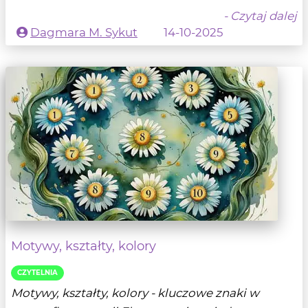
- Czytaj dalej
Dagmara M. Sykut
14-10-2025
Motywy, kształty, kolory
CZYTELNIA
Motywy, kształty, kolory - kluczowe znaki w