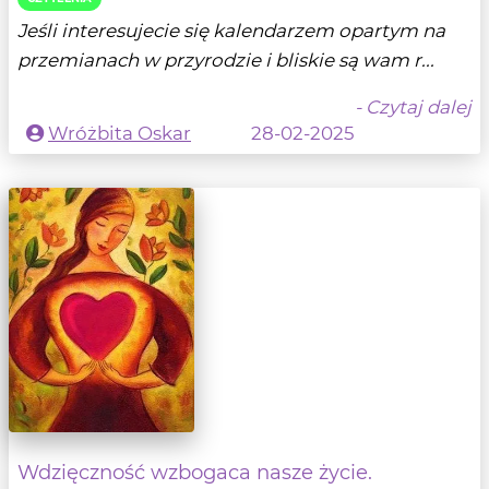
Jeśli interesujecie się kalendarzem opartym na
przemianach w przyrodzie i bliskie są wam r...
- Czytaj dalej
Wróżbita Oskar
28-02-2025
Wdzięczność wzbogaca nasze życie.