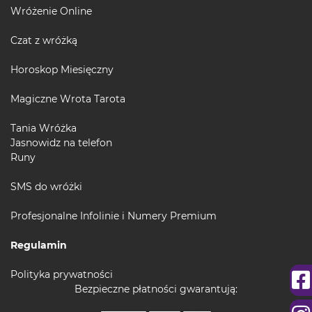
Wróżenie Online
Czat z wróżką
Horoskop Miesięczny
Magiczne Wrota Tarota
Tania Wróżka
Jasnowidz na telefon
Runy
SMS do wróżki
Profesjonalne Infolinie i Numery Premium
Regulamin
Polityka prywatności
Bezpieczne płatności gwarantują: