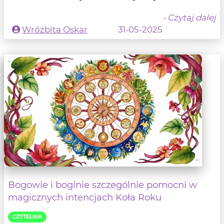
- Czytaj dalej
Wróżbita Oskar
31-05-2025
Bogowie i boginie szczególnie pomocni w
magicznych intencjach Koła Roku
CZYTELNIA