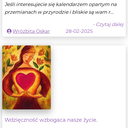
Jeśli interesujecie się kalendarzem opartym na
przemianach w przyrodzie i bliskie są wam r...
- Czytaj dalej
Wróżbita Oskar
28-02-2025
Wdzięczność wzbogaca nasze życie.