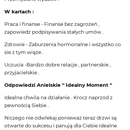
W kartach :
Praca i finanse - Finanse bez zagrożeń ,
zapowiedz podpisywania stałych umów .
Zdrowie - Zaburzenia hormonalne i wszystko co
sie z tym wiąże .
Uczucia -Bardzo dobre relacje , partnerskie ,
przyjacielskie .
Odpowiedzi Anielskie “ Idealny Moment “
Idealna chwila na działanie . Krocz naprzód z
pewnością Siebie .
Niczego nie odwlekaj ponieważ teraz drzwi są
otwarte do sukcesu i panują dla Ciebie idealne