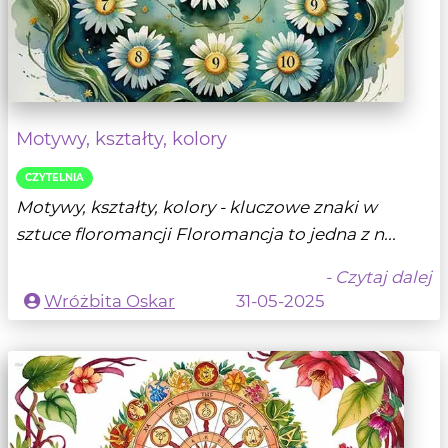
Motywy, kształty, kolory
CZYTELNIA
Motywy, kształty, kolory - kluczowe znaki w
sztuce floromancji Floromancja to jedna z n...
- Czytaj dalej
Wróżbita Oskar
31-05-2025