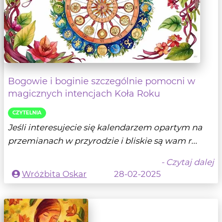
Bogowie i boginie szczególnie pomocni w
magicznych intencjach Koła Roku
CZYTELNIA
Jeśli interesujecie się kalendarzem opartym na
przemianach w przyrodzie i bliskie są wam r...
- Czytaj dalej
Wróżbita Oskar
28-02-2025