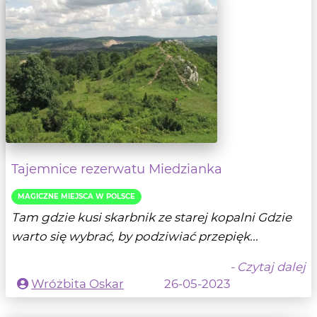
Tajemnice rezerwatu Miedzianka
MAGICZNE MIEJSCA W POLSCE
Tam gdzie kusi skarbnik ze starej kopalni Gdzie
warto się wybrać, by podziwiać przepięk...
- Czytaj dalej
Wróżbita Oskar
26-05-2023