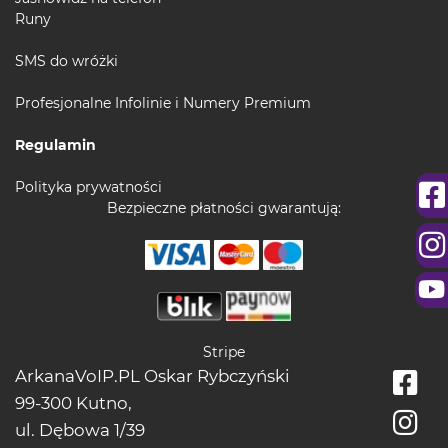
Runy
SMS do wróżki
Profesjonalne Infolinie i Numery Premium
Regulamin
Polityka prywatności
Bezpieczne płatności gwarantują:
Stripe
ArkanaVoIP.PL Oskar Rybczyński
99-300 Kutno,
ul. Dębowa 1/39