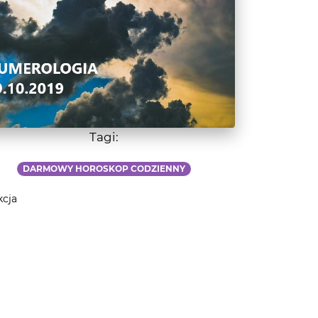
Tagi:
DARMOWY HOROSKOP CODZIENNY
kcja