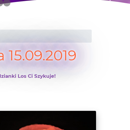
15.09.2019
zianki Los Ci Szykuje!