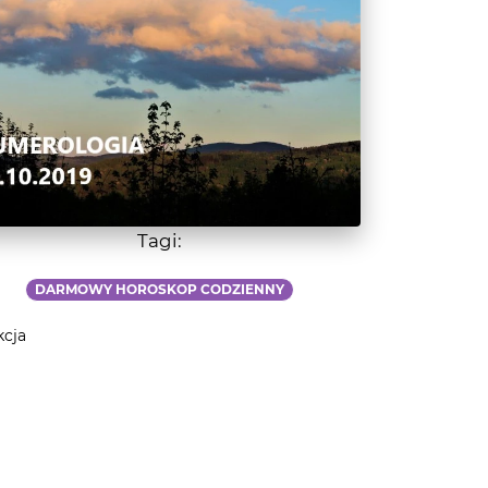
Tagi:
DARMOWY HOROSKOP CODZIENNY
kcja