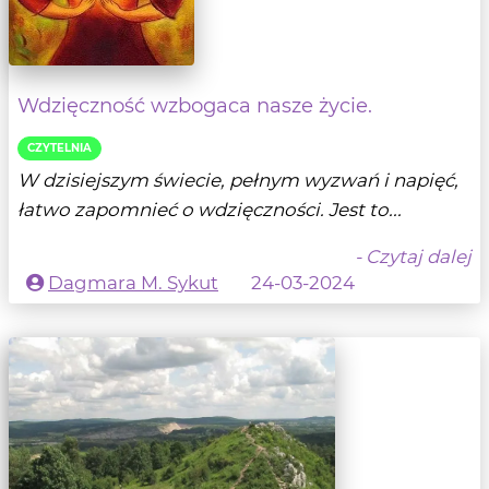
Wdzięczność wzbogaca nasze życie.
CZYTELNIA
W dzisiejszym świecie, pełnym wyzwań i napięć,
łatwo zapomnieć o wdzięczności. Jest to...
- Czytaj dalej
Dagmara M. Sykut
24-03-2024