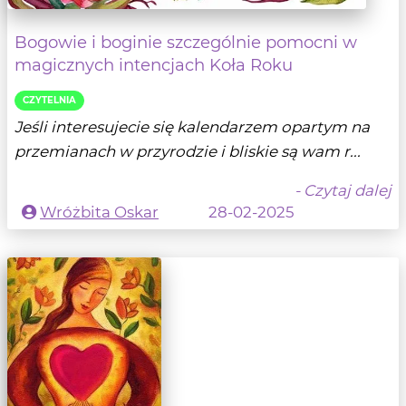
Bogowie i boginie szczególnie pomocni w
magicznych intencjach Koła Roku
CZYTELNIA
Jeśli interesujecie się kalendarzem opartym na
przemianach w przyrodzie i bliskie są wam r...
- Czytaj dalej
Wróżbita Oskar
28-02-2025