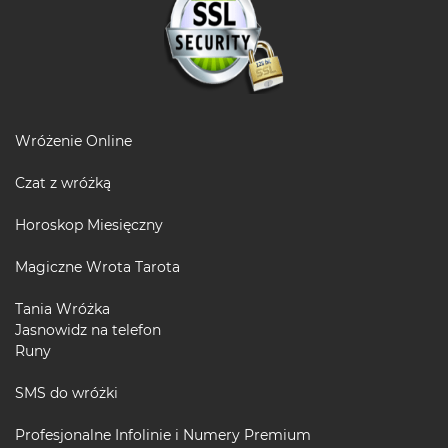
Wróżenie Online
Czat z wróżką
Horoskop Miesięczny
Magiczne Wrota Tarota
Tania Wróżka
Jasnowidz na telefon
Runy
SMS do wróżki
Profesjonalne Infolinie i Numery Premium