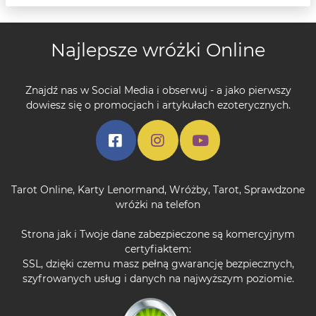
Najlepsze wróżki Online
Znajdź nas w Social Media i obserwuj - a jako pierwszy
dowiesz się o promocjach i artykułach ezoterycznych.
Tarot Online
,
Karty Lenormand
,
Wróżby
,
Tarot
,
Sprawdzone
wróżki na telefon
Strona jak i Twoje dane zabezpieczone są komercyjnym
certyfiaktem:
SSL, dzięki czemu masz pełną gwarancję bezpiecznych,
szyfrowanych usług i danych na najwyższym poziomie.