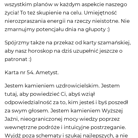
wszystkim planów w każdym aspekcie naszego
życia! To też skupienie na celu. Umiejętność
nierozpraszania energii na rzeczy nieistotne. Nie
zmarnujmy potencjału dnia na głupoty :)
Spójrzmy także na przekaz od karty szamańskiej,
aby nasz horoskop na dziś uzupełnić jeszcze o
patronat :)
Karta nr 54. Ametyst.
Jestem kamieniem uzdrowicielskim. Jestem
tutaj, aby powiedzieć Ci, abyś wziął
odpowiedzialność za to, kim jesteś i byś poszedł
za swym głosem. Jestem kamieniem Wyższej
Jaźni, nieograniczonej mocy wiedzy poprzez
wewnętrzne podróże i intuicyjne postrzeganie.
Wyjdź poza schematy i szukaj najlepszych, a nie