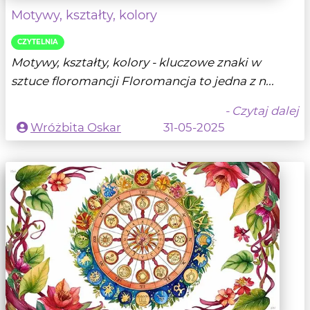
Motywy, kształty, kolory
CZYTELNIA
Motywy, kształty, kolory - kluczowe znaki w
sztuce floromancji Floromancja to jedna z n...
- Czytaj dalej
Wróżbita Oskar
31-05-2025