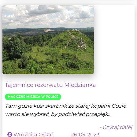
Tajemnice rezerwatu Miedzianka
MAGICZNE MIEJSCA W POLSCE
Tam gdzie kusi skarbnik ze starej kopalni Gdzie
warto się wybrać, by podziwiać przepięk...
- Czytaj dalej
Wróżbita Oskar
26-05-2023