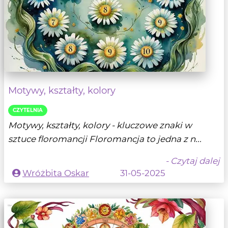
Motywy, kształty, kolory
CZYTELNIA
Motywy, kształty, kolory - kluczowe znaki w
sztuce floromancji Floromancja to jedna z n...
- Czytaj dalej
Wróżbita Oskar
31-05-2025