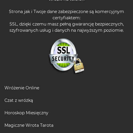
Strona jak i Twoje dane zabezpieczone są komercyjnym
certyfiaktem:
SSL, dzięki czemu masz pełną gwarancję bezpiecznych,
szyfrowanych usług i danych na najwyższym poziomie.
Wróżenie Online
Czat z wróżką
Horoskop Miesięczny
Magiczne Wrota Tarota