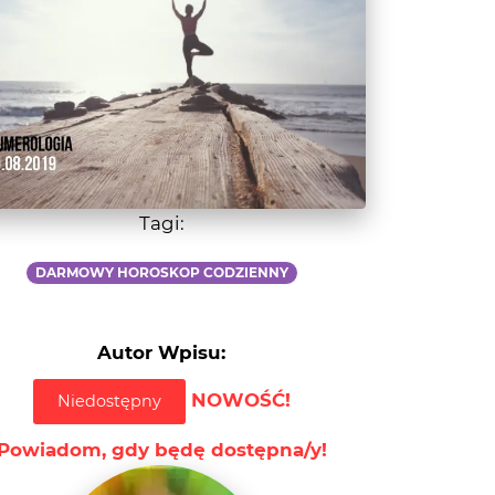
Tagi:
DARMOWY HOROSKOP CODZIENNY
Autor Wpisu:
NOWOŚĆ!
Niedostępny
Powiadom, gdy będę dostępna/y!