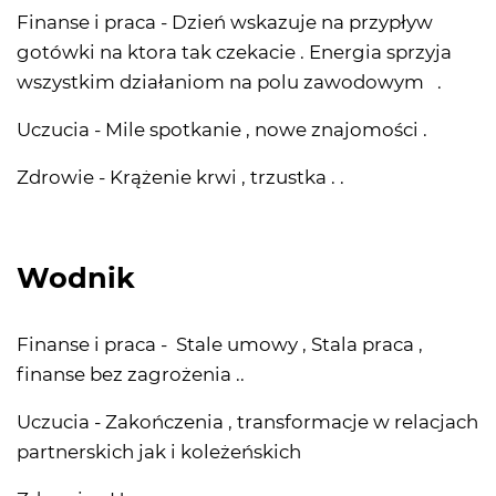
Finanse i praca - Dzień wskazuje na przypływ
gotówki na ktora tak czekacie . Energia sprzyja
wszystkim działaniom na polu zawodowym .
Uczucia - Mile spotkanie , nowe znajomości .
Zdrowie - Krążenie krwi , trzustka . .
Wodnik
Finanse i praca - Stale umowy , Stala praca ,
finanse bez zagrożenia ..
Uczucia - Zakończenia , transformacje w relacjach
partnerskich jak i koleżeńskich