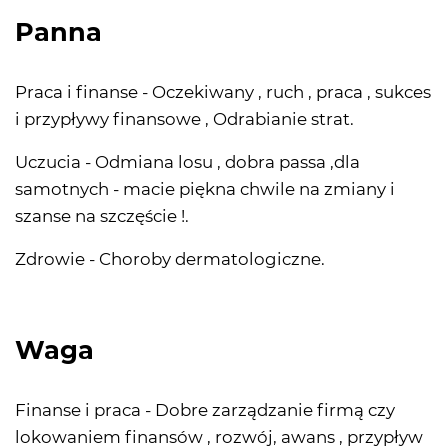
Panna
Praca i finanse - Oczekiwany , ruch , praca , sukces
i przypływy finansowe , Odrabianie strat.
Uczucia - Odmiana losu , dobra passa ,dla
samotnych - macie piękna chwile na zmiany i
szanse na szczęście !.
Zdrowie - Choroby dermatologiczne.
Waga
Finanse i praca - Dobre zarządzanie firmą czy
lokowaniem finansów , rozwój, awans , przypływ