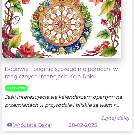
Bogowie i boginie szczególnie pomocni w
magicznych intencjach Koła Roku
CZYTELNIA
Jeśli interesujecie się kalendarzem opartym na
przemianach w przyrodzie i bliskie są wam r...
- Czytaj dalej
Wróżbita Oskar
28-02-2025