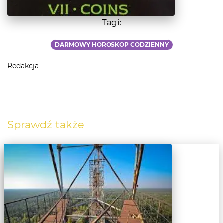
Tagi:
DARMOWY HOROSKOP CODZIENNY
Redakcja
Sprawdź także