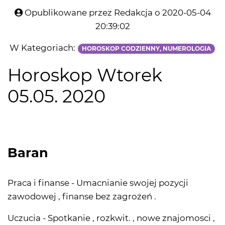
Opublikowane przez Redakcja o 2020-05-04
20:39:02
W Kategoriach:
HOROSKOP CODZIENNY, NUMEROLOGIA
Horoskop Wtorek
05.05. 2020
Baran
Praca i finanse - Umacnianie swojej pozycji
zawodowej , finanse bez zagrożeń .
Uczucia - Spotkanie , rozkwit. , nowe znajomosci ,