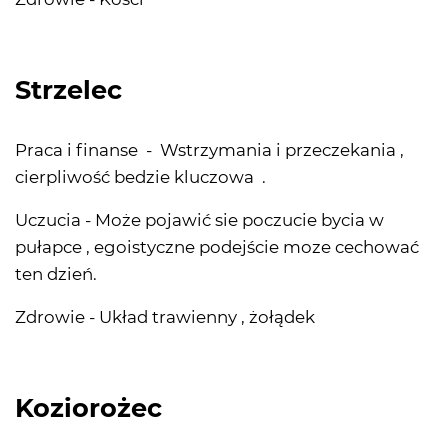
Strzelec
Praca i finanse - Wstrzymania i przeczekania ,
cierpliwość bedzie kluczowa .
Uczucia - Może pojawić sie poczucie bycia w
pułapce , egoistyczne podejście moze cechować
ten dzień.
Zdrowie - Układ trawienny , żołądek
Koziorożec