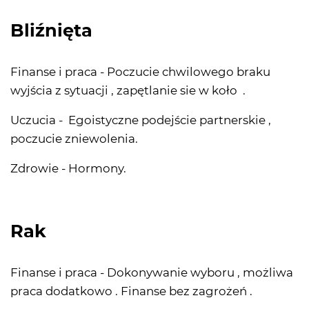
Bliźnięta
Finanse i praca - Poczucie chwilowego braku
wyjścia z sytuacji , zapętlanie sie w koło .
Uczucia - Egoistyczne podejście partnerskie ,
poczucie zniewolenia.
Zdrowie - Hormony.
Rak
Finanse i praca - Dokonywanie wyboru , możliwa
praca dodatkowo . Finanse bez zagrożeń .