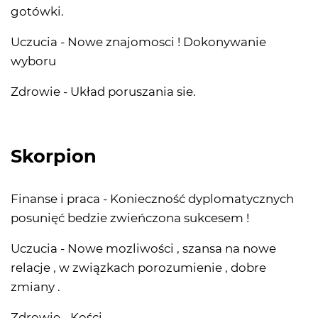
gotówki.
Uczucia - Nowe znajomosci ! Dokonywanie
wyboru
Zdrowie - Układ poruszania sie.
Skorpion
Finanse i praca - Konieczność dyplomatycznych
posunięć bedzie zwieńczona sukcesem !
Uczucia - Nowe mozliwości , szansa na nowe
relacje , w związkach porozumienie , dobre
zmiany .
Zdrowie - Kości