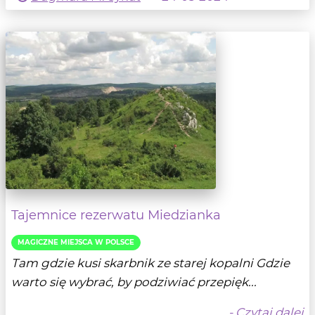
Tajemnice rezerwatu Miedzianka
MAGICZNE MIEJSCA W POLSCE
Tam gdzie kusi skarbnik ze starej kopalni Gdzie
warto się wybrać, by podziwiać przepięk...
- Czytaj dalej