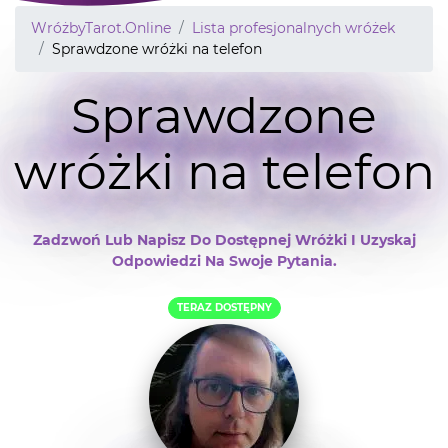
WróżbyTarot.Online
Lista profesjonalnych wróżek
Sprawdzone wróżki na telefon
Sprawdzone
wróżki na telefon
Zadzwoń Lub Napisz Do Dostępnej Wróżki I Uzyskaj
Odpowiedzi Na Swoje Pytania.
TERAZ DOSTĘPNY